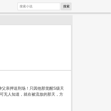
搜索
神父亲押送刑场！只因他那觉醒S级天
！可无人知道，就在被流放的那天，方