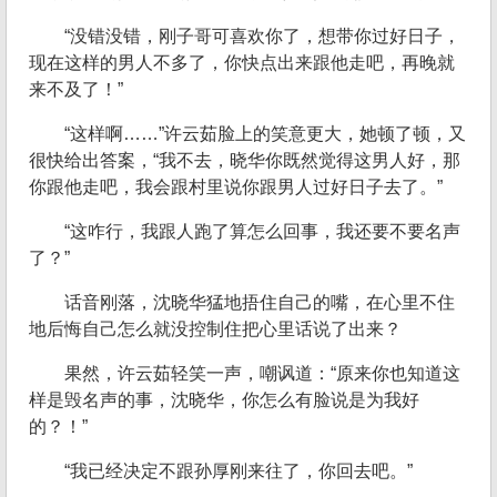
“没错没错，刚子哥可喜欢你了，想带你过好日子，
现在这样的男人不多了，你快点出来跟他走吧，再晚就
来不及了！”
“这样啊……”许云茹脸上的笑意更大，她顿了顿，又
很快给出答案，“我不去，晓华你既然觉得这男人好，那
你跟他走吧，我会跟村里说你跟男人过好日子去了。”
“这咋行，我跟人跑了算怎么回事，我还要不要名声
了？”
话音刚落，沈晓华猛地捂住自己的嘴，在心里不住
地后悔自己怎么就没控制住把心里话说了出来？
果然，许云茹轻笑一声，嘲讽道：“原来你也知道这
样是毁名声的事，沈晓华，你怎么有脸说是为我好
的？！”
“我已经决定不跟孙厚刚来往了，你回去吧。”