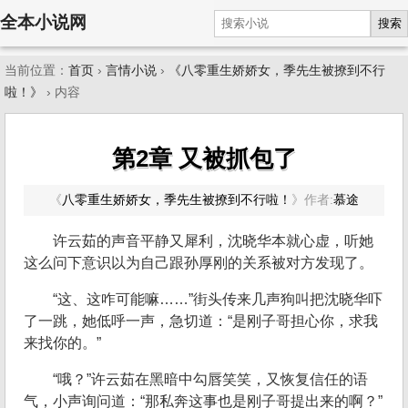
全本小说网
搜索
当前位置：
首页
›
言情小说
›
《八零重生娇娇女，季先生被撩到不行
啦！》
› 内容
第2章 又被抓包了
《
八零重生娇娇女，季先生被撩到不行啦！
》
作者:
慕途
许云茹的声音平静又犀利，沈晓华本就心虚，听她
这么问下意识以为自己跟孙厚刚的关系被对方发现了。
“这、这咋可能嘛……”街头传来几声狗叫把沈晓华吓
了一跳，她低呼一声，急切道：“是刚子哥担心你，求我
来找你的。”
“哦？”许云茹在黑暗中勾唇笑笑，又恢复信任的语
气，小声询问道：“那私奔这事也是刚子哥提出来的啊？”