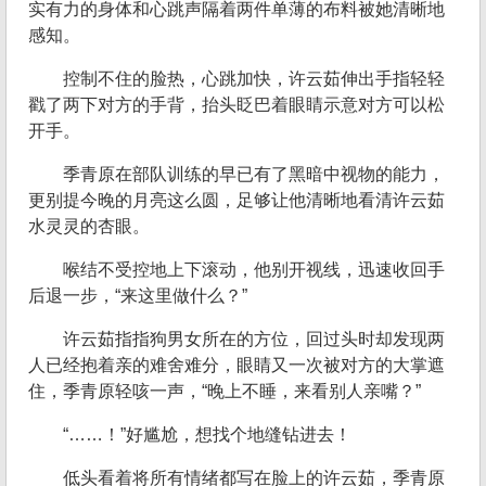
实有力的身体和心跳声隔着两件单薄的布料被她清晰地
感知。
控制不住的脸热，心跳加快，许云茹伸出手指轻轻
戳了两下对方的手背，抬头眨巴着眼睛示意对方可以松
开手。
季青原在部队训练的早已有了黑暗中视物的能力，
更别提今晚的月亮这么圆，足够让他清晰地看清许云茹
水灵灵的杏眼。
喉结不受控地上下滚动，他别开视线，迅速收回手
后退一步，“来这里做什么？”
许云茹指指狗男女所在的方位，回过头时却发现两
人已经抱着亲的难舍难分，眼睛又一次被对方的大掌遮
住，季青原轻咳一声，“晚上不睡，来看别人亲嘴？”
“……！”好尴尬，想找个地缝钻进去！
低头看着将所有情绪都写在脸上的许云茹，季青原