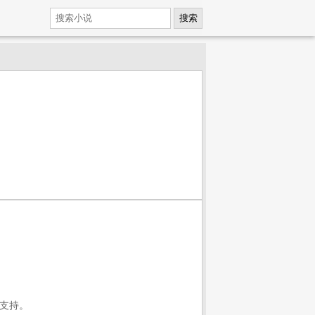
搜索
支持。