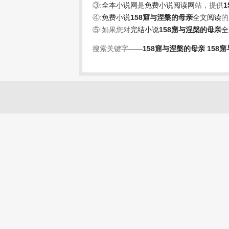
③:
全本小说网
是
免费小说阅读网
站，提供
④:
免费小说
158窟与涅槃的母亲
全文阅读
的
⑤:如果您对
完结小说
158窟与涅槃的母亲
全
搜索关键字——
158窟与涅槃的母亲
158