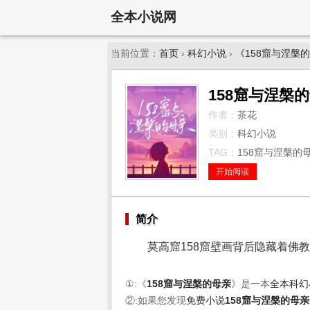
全本小说网
当前位置：
首页
›
科幻小说
›
《158窟与涅槃
158窟与涅槃
作者：
茶花
类别：
科幻小说
TAG：
158窟与涅槃的母
开始阅读
简介
莫高窟158窟壁画背后隐藏着佛
①:《
158窟与涅槃的母亲
》是一本
全本科幻
②:如果您发现
免费小说
158窟与涅槃的母亲