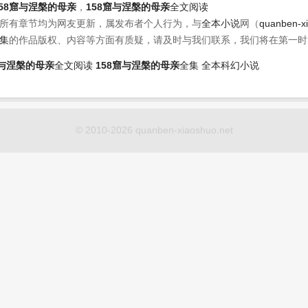
158窟与涅槃的母亲
，
158窟与涅槃的母亲
全文阅读
所有章节均为网友更新，属发布者个人行为，与
全本小说
网（
quanben-x
集
的作品版权、内容等方面有质疑，请及时与我们联系，我们将在第一时
窟与涅槃的母亲
全文阅读
158窟与涅槃的母亲
全集
全本科幻小说
© 2010-2026 quanben-xiaoshuo.net